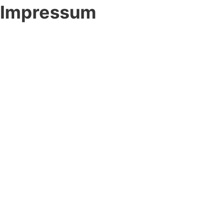
Impressum